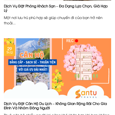
Dịch Vụ Đặt Phòng Khách Sạn – Đa Dạng Lựa Chọn, Giá Hợp
Lý
Một nơi lưu trú phù hợp sẽ giúp chuyến đi của bạn trở nên
thoải...
29
Th12
Dịch Vụ Đặt Căn Hộ Du Lịch – Không Gian Rộng Rãi Cho Gia
Đình Và Nhóm Đông Người
Thuê căn hộ nhiều người lại càng khó khăn hơn khi bạn không