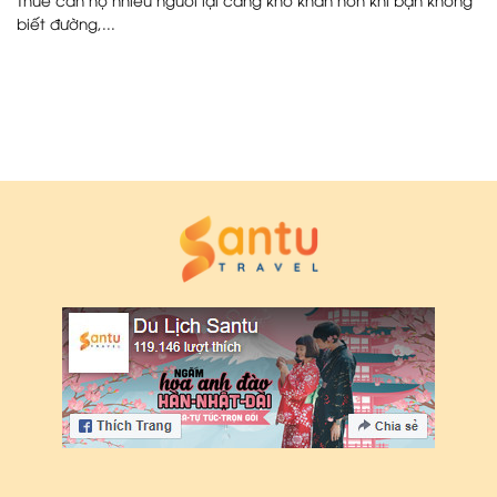
biết đường,...