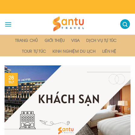
Skip
to
content
TRANG CHỦ
GIỚI THIỆU
VISA
DỊCH VỤ TỰ TÚC
TOUR TỰ TÚC
KINH NGHIỆM DU LỊCH
LIÊN HỆ
28
Th7