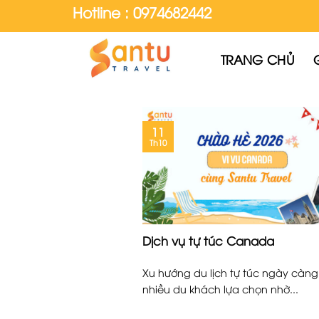
Skip
Hotline : 0974682442
to
content
TRANG CHỦ
11
Th10
Dịch vụ tự túc Canada
Xu hướng du lịch tự túc ngày càn
nhiều du khách lựa chọn nhờ...