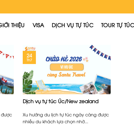
GIỚI THIỆU
VISA
DỊCH VỤ TỰ TÚC
TOUR TỰ TÚ
24
Th7
Dịch vụ tự túc Úc/New zealand
g được
Xu hướng du lịch tự túc ngày càng được
nhiều du khách lựa chọn nhờ...