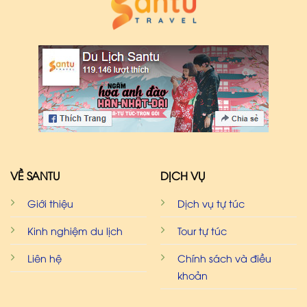
VỀ SANTU
DỊCH VỤ
Giới thiệu
Dịch vụ tự túc
Kinh nghiệm du lịch
Tour tự túc
Liên hệ
Chính sách và điều
khoản