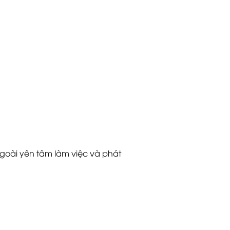
goài yên tâm làm việc và phát