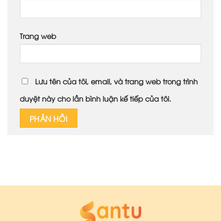
Trang web
Lưu tên của tôi, email, và trang web trong trình
duyệt này cho lần bình luận kế tiếp của tôi.