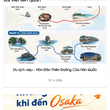
Du Lịch Jeju – Hòn Đảo Thiên Đường Của Hàn Quốc
Th7 6, 2026