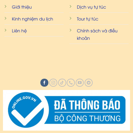
Giới thiệu
Dịch vụ tự túc
Kinh nghiệm du lịch
Tour tự túc
Liên hệ
Chính sách và điều
khoản