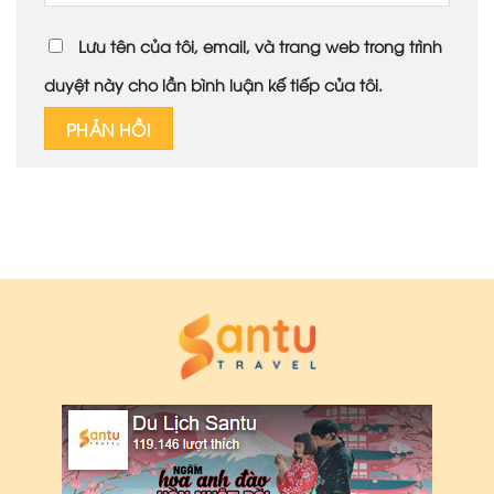
Lưu tên của tôi, email, và trang web trong trình
duyệt này cho lần bình luận kế tiếp của tôi.