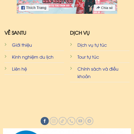
VỀ SANTU
DỊCH VỤ
Giới thiệu
Dịch vụ tự túc
Kinh nghiệm du lịch
Tour tự túc
Liên hệ
Chính sách và điều
khoản